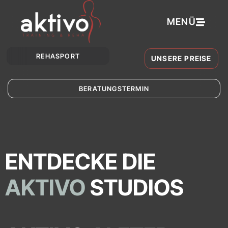
MENÜ
REHASPORT
UNSERE PREISE
BERATUNGSTERMIN
ENTDECKE DIE
AKTIVO
STUDIOS