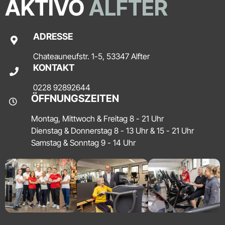
AKTIVO
ALFTER
ADRESSE
Chateauneufstr. 1-5, 53347 Alfter
KONTAKT
0228 92892644
ÖFFNUNGSZEITEN
Montag, Mittwoch & Freitag 8 - 21 Uhr
Dienstag & Donnerstag 8 - 13 Uhr & 15 - 21 Uhr
Samstag & Sonntag 9 - 14 Uhr