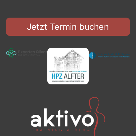
Jetzt Termin buchen