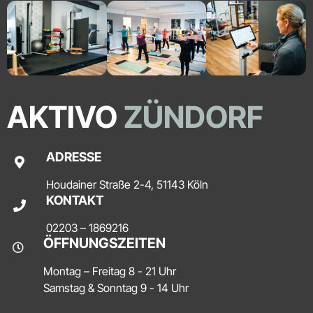
AKTIVO
ZÜNDORF
ADRESSE
Houdainer Straße 2-4, 51143 Köln
KONTAKT
02203 – 1869216
ÖFFNUNGSZEITEN
Montag – Freitag 8 - 21 Uhr
Samstag & Sonntag 9 - 14 Uhr