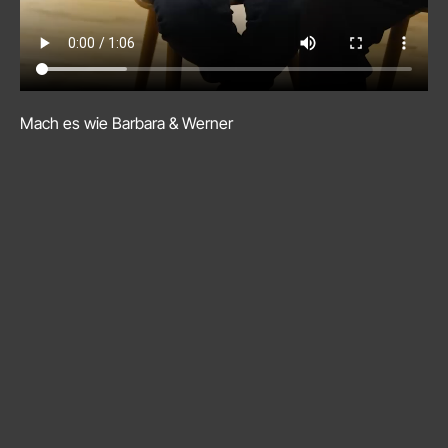
Mach es wie Barbara & Werner