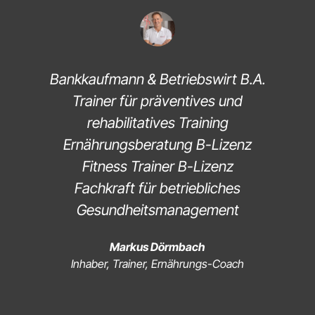
Bankkaufmann & Betriebswirt B.A.
Trainer für präventives und
rehabilitatives Training
Ernährungsberatung B-Lizenz
Fitness Trainer B-Lizenz
Fachkraft für betriebliches
Gesundheitsmanagement
Markus Dörmbach
Inhaber, Trainer, Ernährungs-Coach